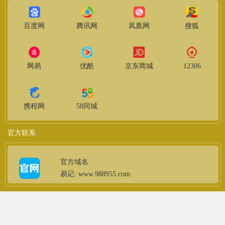
百度网
腾讯网
凤凰网
搜狐
网易
优酷
京东商城
12306
携程网
58同城
官方联系
官方域名
易记: www.988955.com